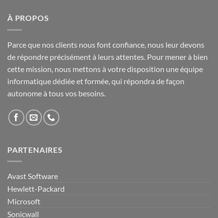
À PROPOS
Parce que nos clients nous font confiance, nous leur devons
de répondre précisément à leurs attentes. Pour mener à bien
cette mission, nous mettons à votre disposition une équipe
informatique dédiée et formée, qui répondra de façon
autonome à tous vos besoins.
PARTENAIRES
Avast Software
Hewlett-Packard
Microsoft
Sonicwall