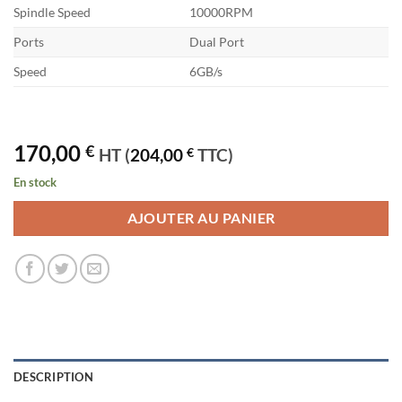
Spindle Speed
10000RPM
Ports
Dual Port
Speed
6GB/s
170,00
€
HT (
204,00
€
TTC)
En stock
AJOUTER AU PANIER
DESCRIPTION