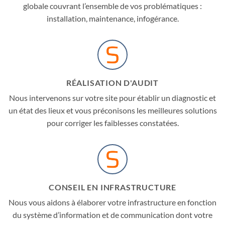
globale couvrant l’ensemble de vos problématiques :
installation, maintenance, infogérance.
RÉALISATION D'AUDIT
Nous intervenons sur votre site pour établir un diagnostic et
un état des lieux et vous préconisons les meilleures solutions
pour corriger les faiblesses constatées.
CONSEIL EN INFRASTRUCTURE
Nous vous aidons à élaborer votre infrastructure en fonction
du système d’information et de communication dont votre