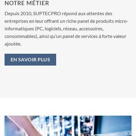
NOTRE MÉTIER
Depuis 2010, SUPTECPRO répond aux attentes des
entreprises en leur offrant un riche panel de produits micro-
informatiques (PC, logiciels, réseau, accessoires,
consommables), ainsi qu’un panel de services à forte valeur
ajoutée.
EN SAVOIR PLUS