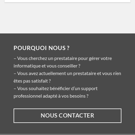
POURQUOI NOUS ?
– Vous cherchez un prestataire pour gérer votre
informatique et vous conseiller ?
– Vous avez actuellement un prestataire et vous n’en
êtes pas satisfait ?
– Vous souhaitez bénéficier d’un support
professionnel adapté à vos besoins ?
NOUS CONTACTER