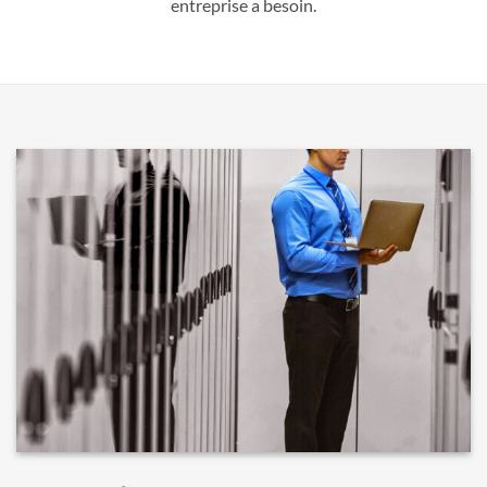
entreprise a besoin.