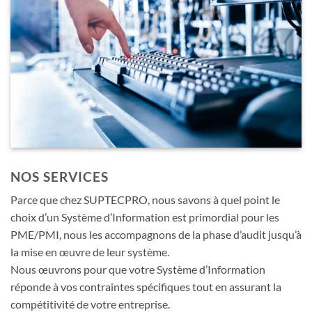
NOS SERVICES
Parce que chez SUPTECPRO, nous savons à quel point le
choix d’un Système d’Information est primordial pour les
PME/PMI, nous les accompagnons de la phase d’audit jusqu’à
la mise en œuvre de leur système.
Nous œuvrons pour que votre Système d’Information
réponde à vos contraintes spécifiques tout en assurant la
compétitivité de votre entreprise.