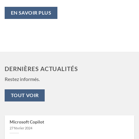
EN SAVOIR PLUS
DERNIÈRES ACTUALITÉS
Restez informés.
TOUT VOIR
Microsoft Copilot
27 février 2024