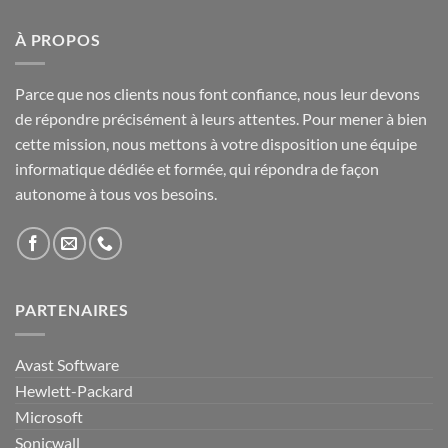
À PROPOS
Parce que nos clients nous font confiance, nous leur devons
de répondre précisément à leurs attentes. Pour mener à bien
cette mission, nous mettons à votre disposition une équipe
informatique dédiée et formée, qui répondra de façon
autonome à tous vos besoins.
PARTENAIRES
Avast Software
Hewlett-Packard
Microsoft
Sonicwall