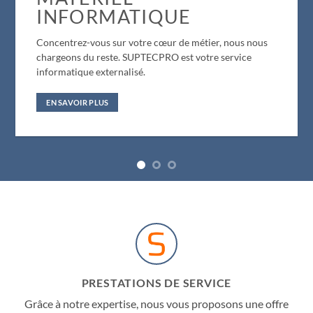
INFORMATIQUE
Concentrez-vous sur votre cœur de métier, nous nous
chargeons du reste. SUPTECPRO est votre service
informatique externalisé.
EN SAVOIR PLUS
PRESTATIONS DE SERVICE
Grâce à notre expertise, nous vous proposons une offre