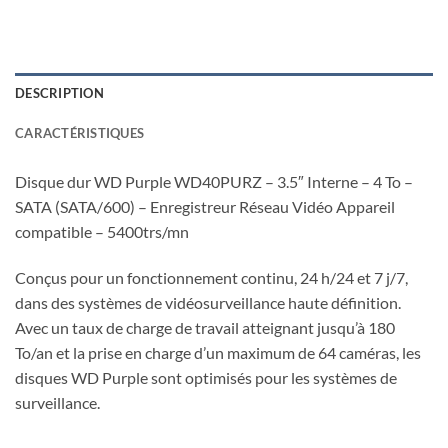
DESCRIPTION
CARACTÉRISTIQUES
Disque dur WD Purple WD40PURZ – 3.5″ Interne – 4 To –
SATA (SATA/600) – Enregistreur Réseau Vidéo Appareil
compatible – 5400trs/mn
Conçus pour un fonctionnement continu, 24 h/24 et 7 j/7,
dans des systèmes de vidéosurveillance haute définition.
Avec un taux de charge de travail atteignant jusqu’à 180
To/an et la prise en charge d’un maximum de 64 caméras, les
disques WD Purple sont optimisés pour les systèmes de
surveillance.