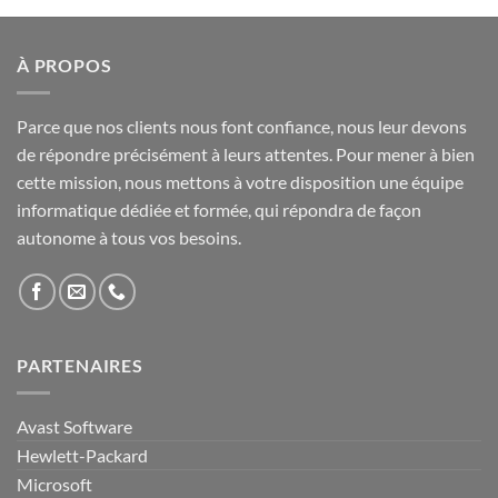
À PROPOS
Parce que nos clients nous font confiance, nous leur devons
de répondre précisément à leurs attentes. Pour mener à bien
cette mission, nous mettons à votre disposition une équipe
informatique dédiée et formée, qui répondra de façon
autonome à tous vos besoins.
PARTENAIRES
Avast Software
Hewlett-Packard
Microsoft