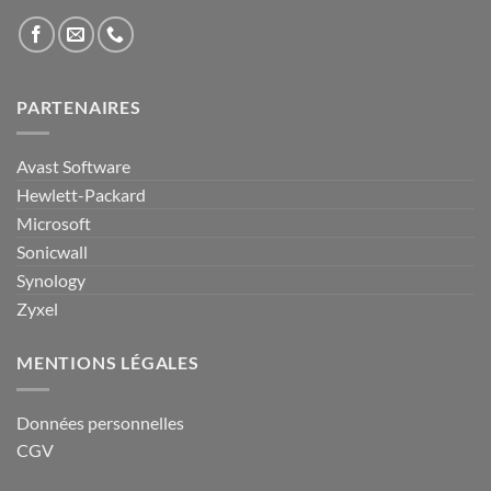
PARTENAIRES
Avast Software
Hewlett-Packard
Microsoft
Sonicwall
Synology
Zyxel
MENTIONS LÉGALES
Données personnelles
CGV