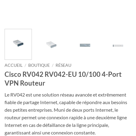
ACCUEIL
/
BOUTIQUE
/
RÉSEAU
Cisco RV042 RV042-EU 10/100 4-Port
VPN Routeur
Le RV042 est une solution réseau avancée et extrêmement
fiable de partage Internet, capable de répondre aux besoins
des petites entreprises. Muni de deux ports Internet, le
routeur permet une connexion rapide à une deuxième ligne
Internet en cas de défaillance de la ligne principale,
garantissant ainsi une connexion constante.