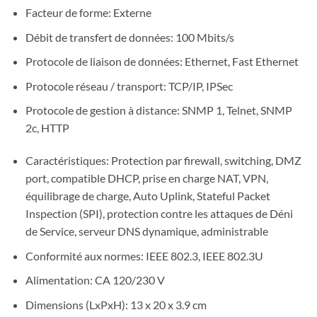
Facteur de forme: Externe
Débit de transfert de données: 100 Mbits/s
Protocole de liaison de données: Ethernet, Fast Ethernet
Protocole réseau / transport: TCP/IP, IPSec
Protocole de gestion à distance: SNMP 1, Telnet, SNMP
2c, HTTP
Caractéristiques: Protection par firewall, switching, DMZ
port, compatible DHCP, prise en charge NAT, VPN,
équilibrage de charge, Auto Uplink, Stateful Packet
Inspection (SPI), protection contre les attaques de Déni
de Service, serveur DNS dynamique, administrable
Conformité aux normes: IEEE 802.3, IEEE 802.3U
Alimentation: CA 120/230 V
Dimensions (LxPxH): 13 x 20 x 3.9 cm