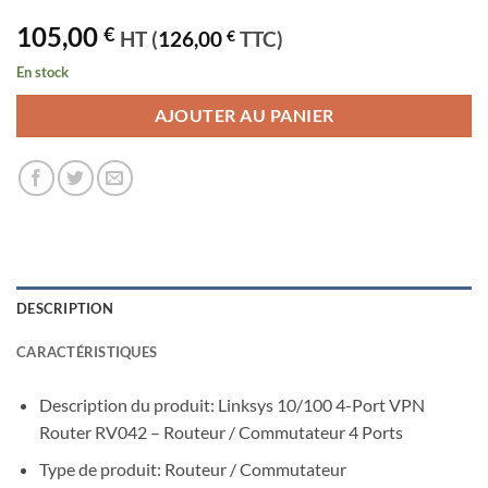
105,00
€
HT (
126,00
€
TTC)
En stock
AJOUTER AU PANIER
DESCRIPTION
CARACTÉRISTIQUES
Description du produit: Linksys 10/100 4-Port VPN
Router RV042 – Routeur / Commutateur 4 Ports
Type de produit: Routeur / Commutateur