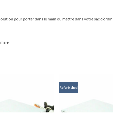
olution pour porter dans le main ou mettre dans votre sac d’ordin
ximale
Refurbished