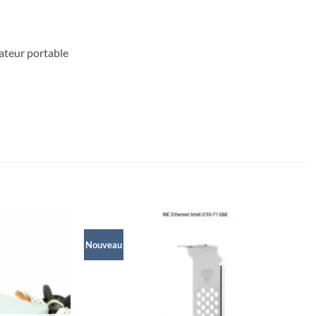
ateur portable
Nouveau