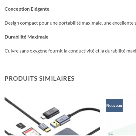
Conception Elégante
Design compact pour une portabilité maximale, une excellente s
Durabilité Maximale
Cuivre sans oxygène fournit la conductivité et la durabilité ma
PRODUITS SIMILAIRES
Nouveau