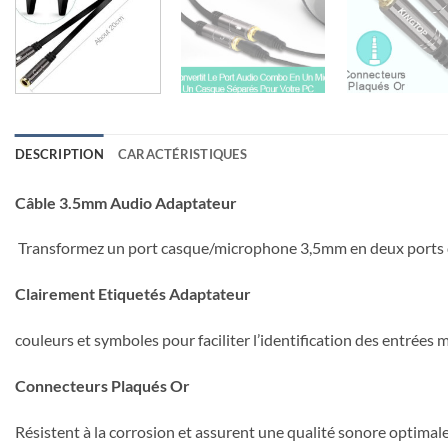
DESCRIPTION
CARACTÉRISTIQUES
Câble 3.5mm Audio Adaptateur
Transformez un port casque/microphone 3,5mm en deux ports di
Clairement Etiquetés Adaptateur
couleurs et symboles pour faciliter l’identification des entrées 
Connecteurs Plaqués Or
Résistent à la corrosion et assurent une qualité sonore optimale