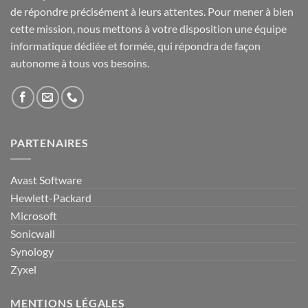
de répondre précisément à leurs attentes. Pour mener à bien
cette mission, nous mettons à votre disposition une équipe
informatique dédiée et formée, qui répondra de façon
autonome à tous vos besoins.
PARTENAIRES
Avast Software
Hewlett-Packard
Microsoft
Sonicwall
Synology
Zyxel
MENTIONS LÉGALES